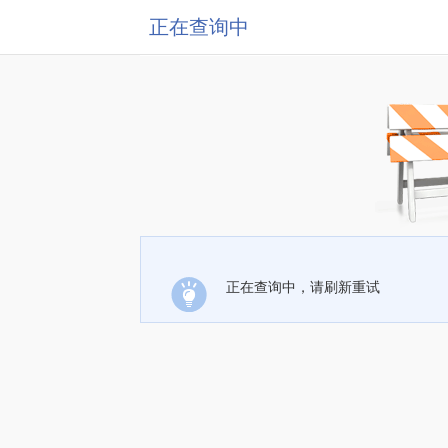
正在查询中
正在查询中，请刷新重试