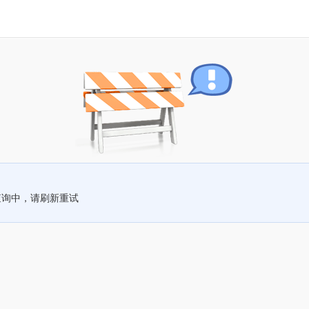
查询中，请刷新重试