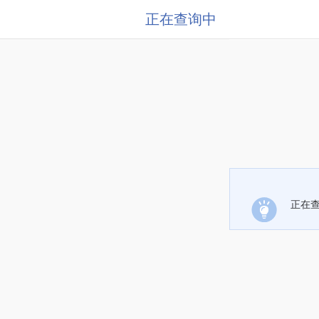
正在查询中
正在