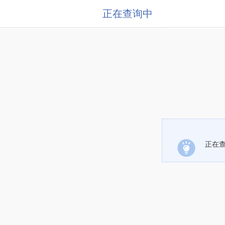
正在查询中
正在