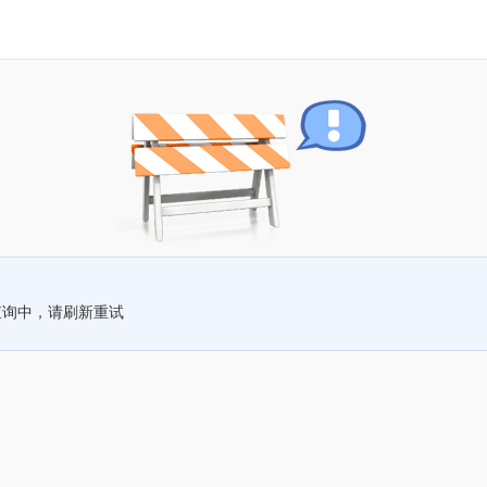
查询中，请刷新重试