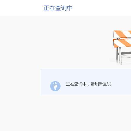
正在查询中
正在查询中，请刷新重试