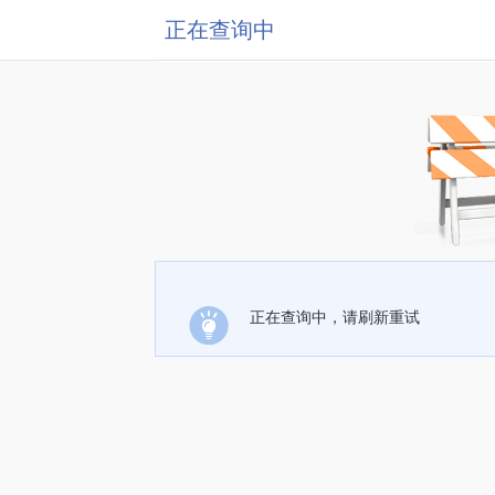
正在查询中
正在查询中，请刷新重试