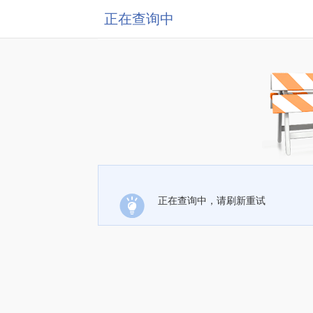
正在查询中
正在查询中，请刷新重试