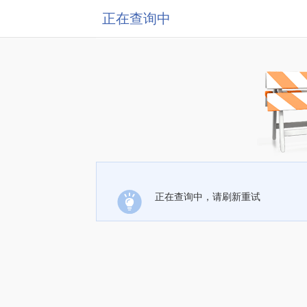
正在查询中
正在查询中，请刷新重试