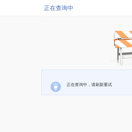
正在查询中
正在查询中，请刷新重试